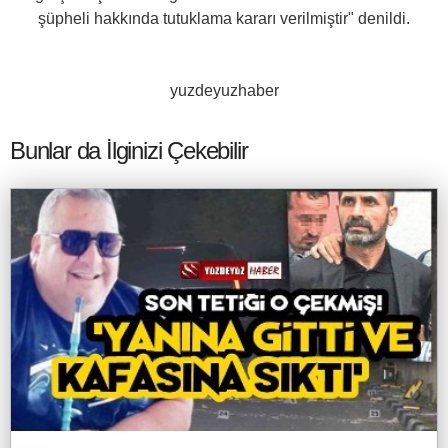
şüpheli hakkında tutuklama kararı verilmiştir" denildi.
yuzdeyuzhaber
Bunlar da İlginizi Çekebilir