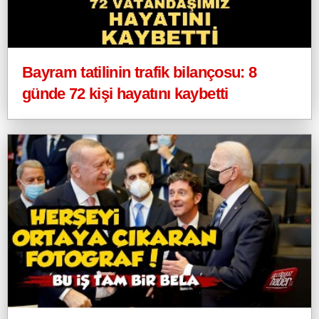
Bayram tatilinin trafik bilançosu: 8
günde 72 kişi hayatını kaybetti