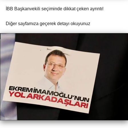
İBB Başkanvekili seçiminde dikkat çeken ayrıntı!
Diğer sayfamıza geçerek detayı okuyunuz