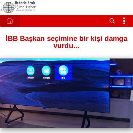
İBB Başkan seçimine bir kişi damga
vurdu...