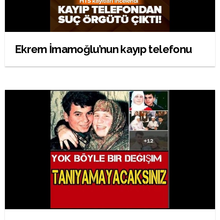
Ekrem İmamoğlu’nun kayıp telefonu