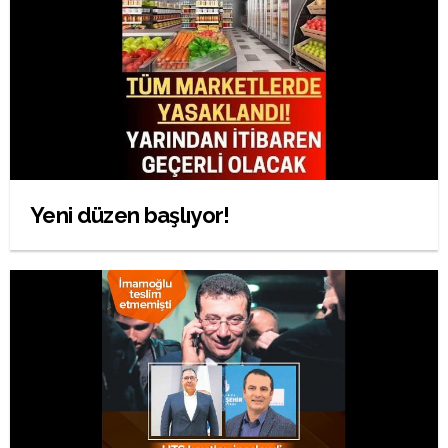
Yeni düzen başlıyor!