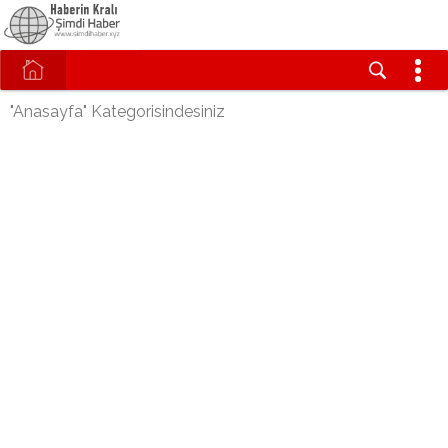
"Anasayfa" Kategorisindesiniz