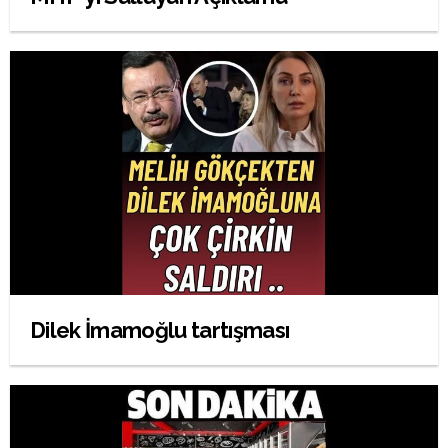
Dilek İmamoğlu tartışması