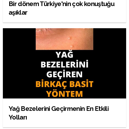
Bir dönem Türkiye'nin çok konuştuğu
aşıklar
Yağ Bezelerini Geçirmenin En Etkili
Yolları