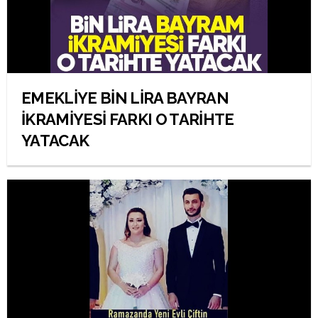
EMEKLİYE BİN LİRA BAYRAN
İKRAMİYESİ FARKI O TARİHTE
YATACAK