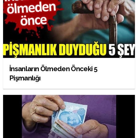
İnsanların Ölmeden Önceki 5
Pişmanlığı