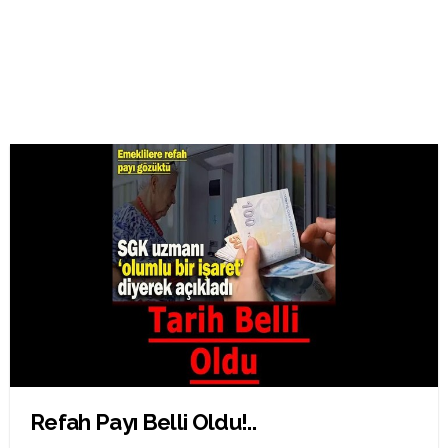
Refah Payı Belli Oldu!..