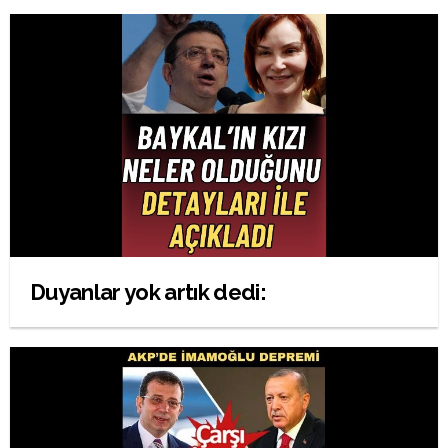
Duyanlar yok artık dedi: