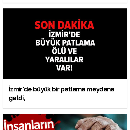
İzmir'de büyük bir patlama meydana
geldi,