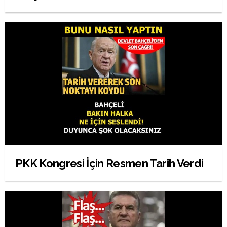
PKK Kongresi İçin Resmen Tarih Verdi