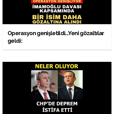
Operasyon genişletildi...Yeni gözaltılar
geldi: