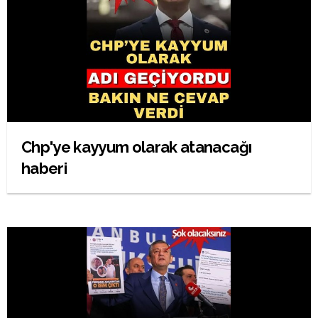
Chp'ye kayyum olarak atanacağı
haberi