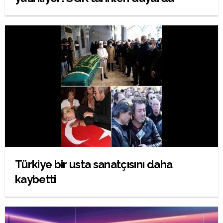
Türkiye bir usta sanatçısını daha
kaybetti