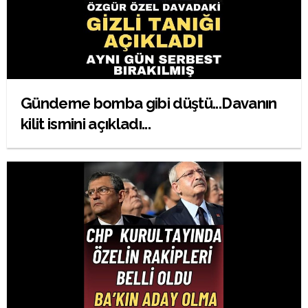
Gündeme bomba gibi düştü...Davanın
kilit ismini açıkladı...