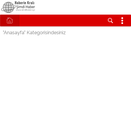
"Anasayfa" Kategorisindesiniz