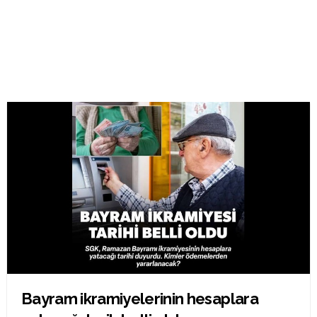
Bayram ikramiyelerinin hesaplara