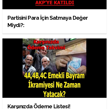
Partisini Para İçin Satmaya Değer
Miydi?:
Karşınızda Ödeme Listesi!