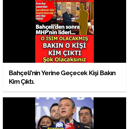
Bahçeli'nin Yerine Geçecek Kişi Bakın
Kim Çıktı.