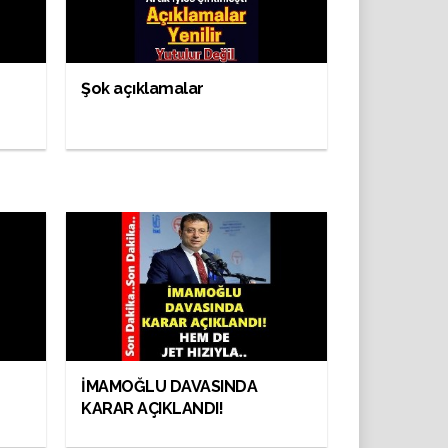
Şok açıklamalar
İMAMOĞLU DAVASINDA
KARAR AÇIKLANDI!