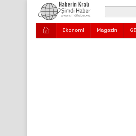
Ekonomi
Magazin
G