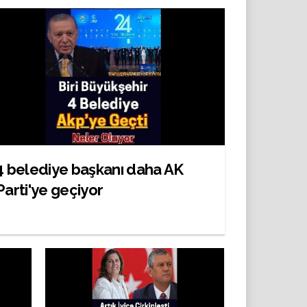
4 belediye başkanı daha AK
Parti'ye geçiyor