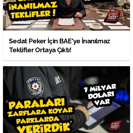
Sedat Peker İçin BAE'ye İnanılmaz
Teklifler Ortaya Çıktı!