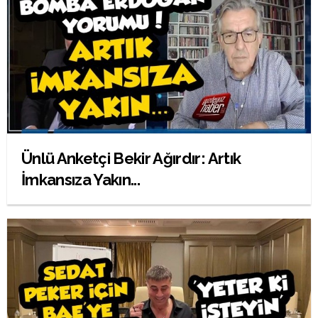
Ünlü Anketçi Bekir Ağırdır: Artık
İmkansıza Yakın...