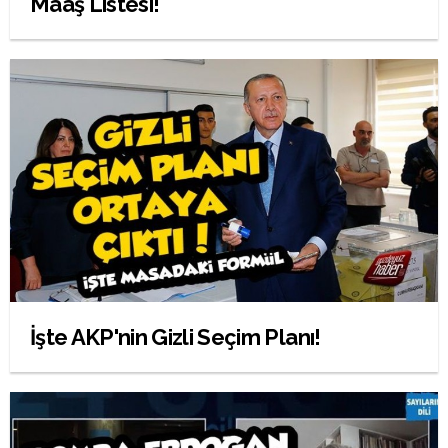
Maaş Listesi!
İşte AKP'nin Gizli Seçim Planı!