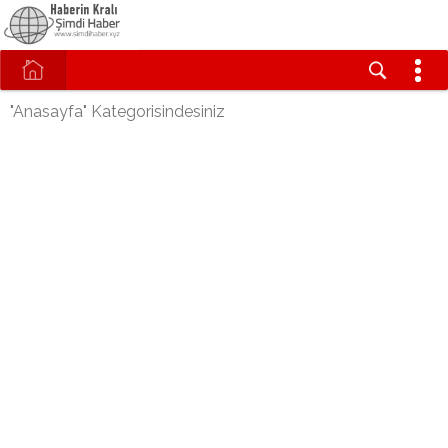
"Anasayfa" Kategorisindesiniz