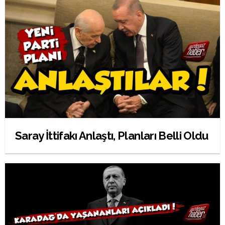
Saray İttifakı Anlaştı, Planları Belli Oldu