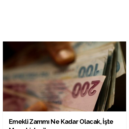
Emekli Zammı Ne Kadar Olacak, İşte