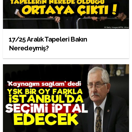
17/25 Aralık Tapeleri Bakın
Neredeymiş?