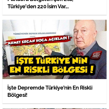
Türkiye'den 220 İsim Var...
İşte Depremde Türkiye'nin En Riskli
Bölgesi!