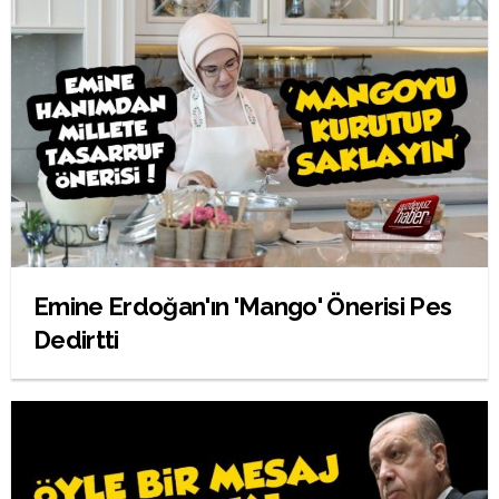
Emine Erdoğan'ın 'Mango' Önerisi Pes
Dedirtti