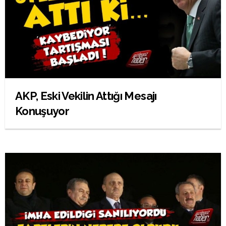
AKP, Eski Vekilin Attığı Mesajı
Konuşuyor