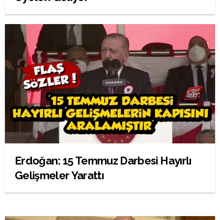
Erdoğan: 15 Temmuz Darbesi Hayırlı
Gelişmeler Yarattı