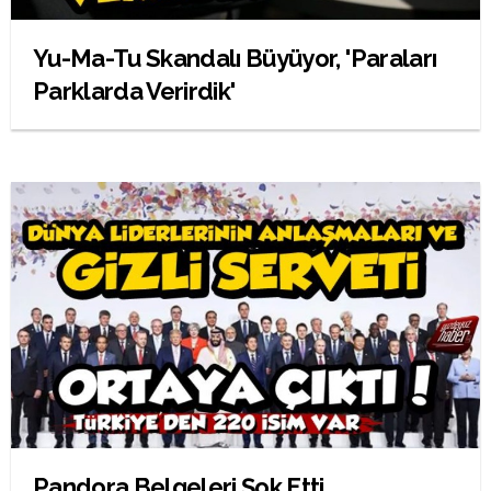
Yu-Ma-Tu Skandalı Büyüyor, 'Paraları
Parklarda Verirdik'
Pandora Belgeleri Şok Etti,