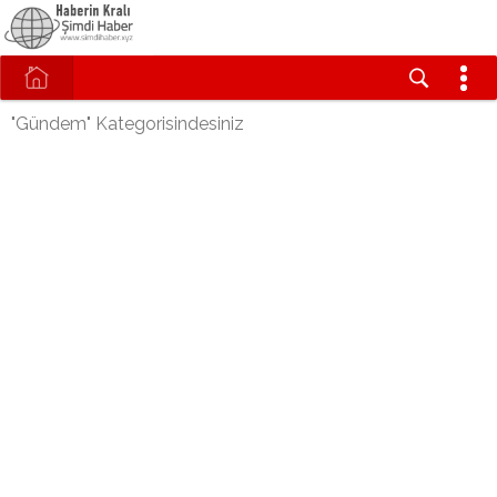
"Gündem" Kategorisindesiniz