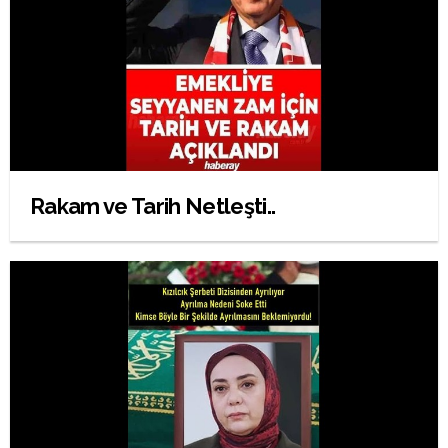
Rakam ve Tarih Netleşti..