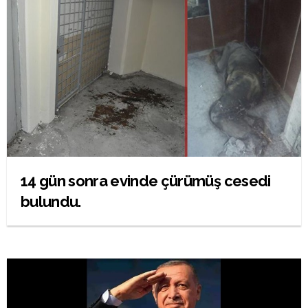
14 gün sonra evinde çürümüş cesedi
bulundu.