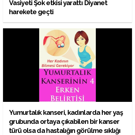
Vasiyeti Şok etkisi yarattı Diyanet
harekete geçti
Yumurtalık kanseri, kadınlarda her yaş
grubunda ortaya çıkabilen bir kanser
türü olsa da hastalığın görülme sıklığı