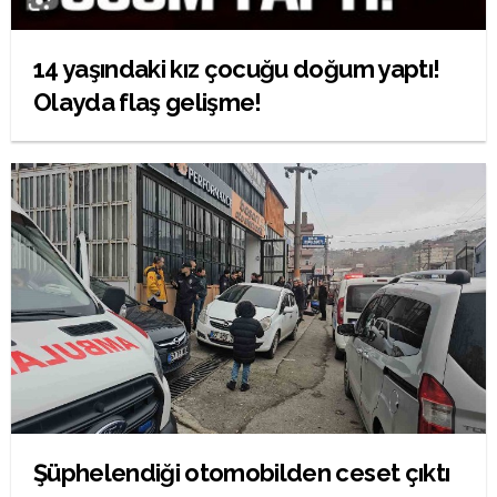
14 yaşındaki kız çocuğu doğum yaptı!
Olayda flaş gelişme!
Şüphelendiği otomobilden ceset çıktı