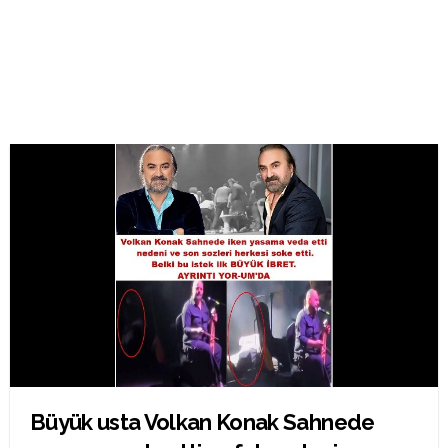
Büyük usta Volkan Konak Sahnede