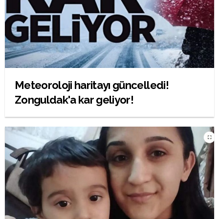
Meteoroloji haritayı güncelledi!
Zonguldak'a kar geliyor!