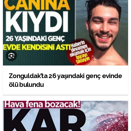
Zonguldak’ta 26 yaşındaki genç evinde
ölü bulundu