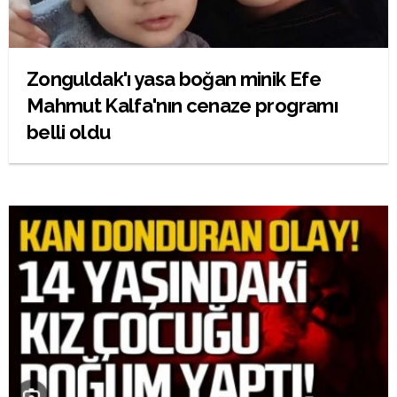
Zonguldak'ı yasa boğan minik Efe
Mahmut Kalfa'nın cenaze programı
belli oldu