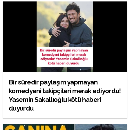
Bir süredir paylaşım yapmayan
komedyeni takipçileri merak ediyordu!
Yasemin Sakallıoğlu kötü haberi
duyurdu