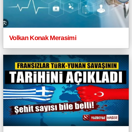
Volkan Konak Merasimi