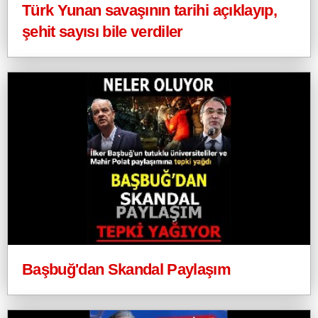
Türk Yunan savaşının tarihi açıklayıp,
şehit sayısı bile verdiler
Başbuğ'dan Skandal Paylaşım